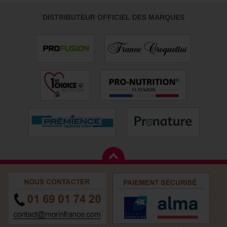
DISTRIBUTEUR OFFICIEL DES MARQUES