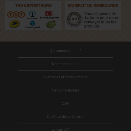
Qui sommes nous ?
Notre animalerie
Avantages et codes promos
Mentions légales
CGV
Certificat de conformité
Livraison & Paiement