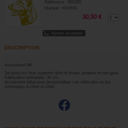
Référence : 950290
Marque : MORIN
30,50 €
Ajouter au panier
DESCRIPTION
Autocollant OR.
Se pose sur tous supports durs et lisses, propres et non gras.
Fabrication artisanale. 30 cm.
Accessoire idéal pour personnaliser vos véhicules ou les
remorques à chien et chiot.