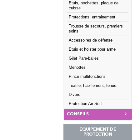
Etuis, pochettes, plaque de
cuisse
Protections, entrainement
Trousse de secours, premiers
soins
Accessoires de défense
Etuis et holster pour arme
Gilet Pare-balles
Menottes
Pince multifonctions
Textile, habillement, tenue.
Divers
Protection Air Soft
CONSEILS
EQUIPEMENT DE
PROTECTION