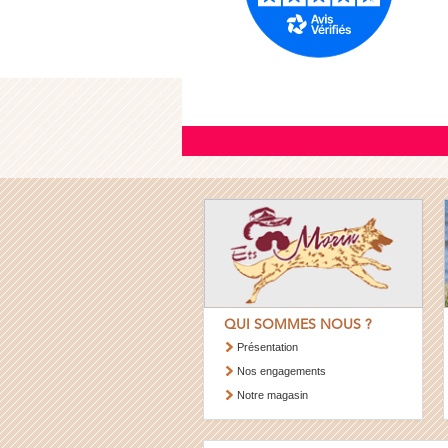
QUI SOMMES NOUS ?
Présentation
Nos engagements
Notre magasin