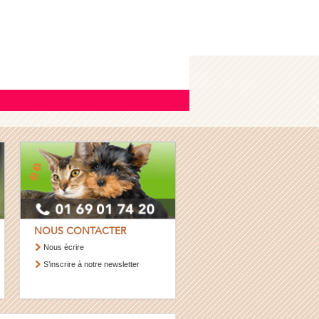
NOUS CONTACTER
Nous écrire
S’inscrire à notre newsletter