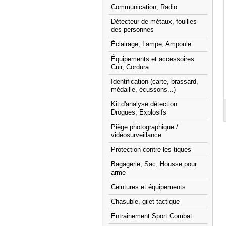
Communication, Radio
Détecteur de métaux, fouilles
des personnes
Éclairage, Lampe, Ampoule
Équipements et accessoires
Cuir, Cordura
Identification (carte, brassard,
médaille, écussons...)
Kit d'analyse détection
Drogues, Explosifs
Piège photographique /
vidéosurveillance
Protection contre les tiques
Bagagerie, Sac, Housse pour
arme
Ceintures et équipements
Chasuble, gilet tactique
Entrainement Sport Combat