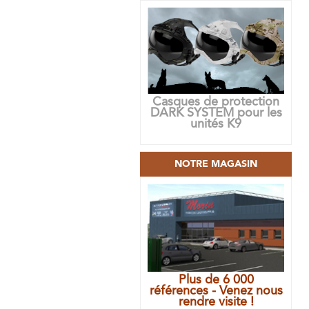
Casques de protection
DARK SYSTEM pour les
unités K9
NOTRE MAGASIN
Plus de 6 000
références - Venez nous
rendre visite !