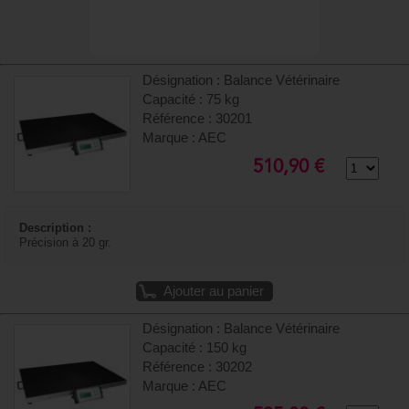
Désignation : Balance Vétérinaire
Capacité : 75 kg
Référence : 30201
Marque : AEC
510,90 €
Description :
Précision à 20 gr.
Ajouter au panier
Désignation : Balance Vétérinaire
Capacité : 150 kg
Référence : 30202
Marque : AEC