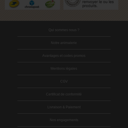
Qui sommes nous ?
Notre animalerie
Avantages et codes promos
Mentions légales
CGV
Certificat de conformité
Livraison & Paiement
Nos engagements