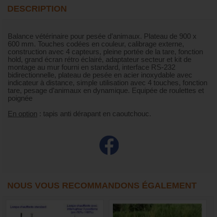
DESCRIPTION
Balance vétérinaire pour pesée d’animaux. Plateau de 900 x
600 mm. Touches codées en couleur, calibrage externe,
construction avec 4 capteurs, pleine portée de la tare, fonction
hold, grand écran rétro éclairé, adaptateur secteur et kit de
montage au mur fourni en standard, interface RS-232
bidirectionnelle, plateau de pesée en acier inoxydable avec
indicateur à distance, simple utilisation avec 4 touches, fonction
tare, pesage d’animaux en dynamique. Equipée de roulettes et
poignée
En option
: tapis anti dérapant en caoutchouc.
NOUS VOUS RECOMMANDONS ÉGALEMENT