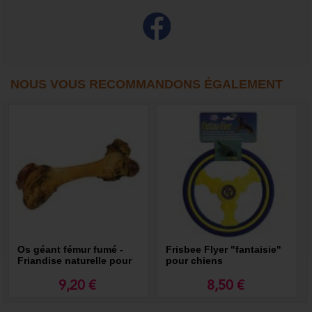
NOUS VOUS RECOMMANDONS ÉGALEMENT
Os géant fémur fumé -
Frisbee Flyer "fantaisie"
Friandise naturelle pour
pour chiens
chien
9,20 €
8,50 €