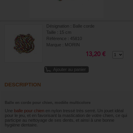
Désignation : Balle corde
Taille : 15 cm
Référence : 45810
Marque : MORIN
13,20 €
Ajouter au panier
DESCRIPTION
Balle en corde pour chien, modèle multicolore
Une
balle pour chien
en nylon tressé très serré. Un jouet idéal
pour le jeu, et en favorisant la mastication de votre chien, ce qui
participe au nettoyage de ses dents, et ainsi à une bonne
hygiène dentaire.