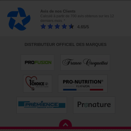
Avis de nos Clients
Calculé à partir de 700 avis obtenus sur les 12
derniers mois. *
4.65/5
DISTRIBUTEUR OFFICIEL DES MARQUES