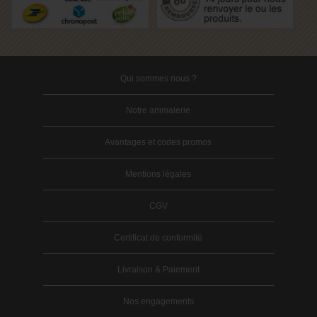
Qui sommes nous ?
Notre animalerie
Avantages et codes promos
Mentions légales
CGV
Certificat de conformité
Livraison & Paiement
Nos engagements