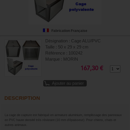
Fabrication Française
Désignation : Cage ALU/PVC
Taille : 50 x 29 x 29 cm
Référence : 100242
Marque : MORIN
167,30 €
Ajouter au panier
DESCRIPTION
La cage de capture est fabriqué en armature aluminium, remplissage des panneaux
en PVC haute densité très résistant (10 mm d’épaisseur). Pour chiens, chats et
autres animaux.