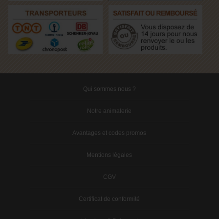
Qui sommes nous ?
Notre animalerie
Avantages et codes promos
Mentions légales
CGV
Certificat de conformité