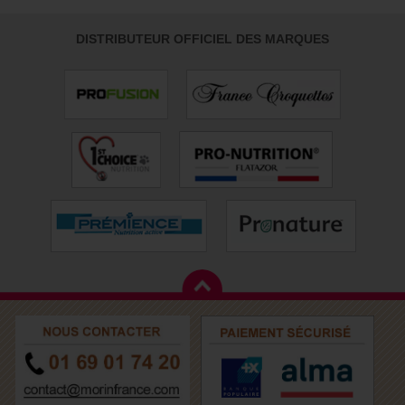
DISTRIBUTEUR OFFICIEL DES MARQUES