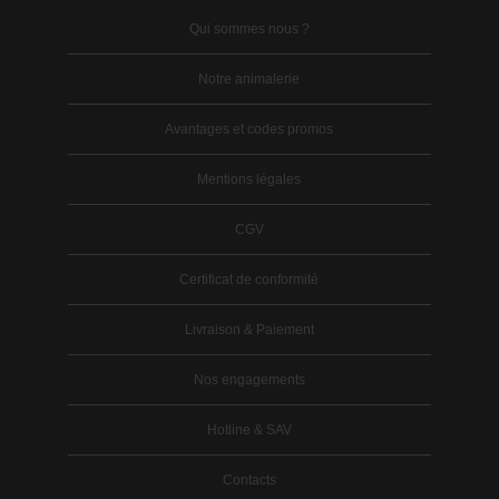
Qui sommes nous ?
Notre animalerie
Avantages et codes promos
Mentions légales
CGV
Certificat de conformité
Livraison & Paiement
Nos engagements
Hotline & SAV
Contacts