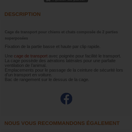
DESCRIPTION
Cage de transport pour chiens et chats composée de 2 parties
superposées
Fixation de la partie basse et haute par clip rapide.
Une
cage de transport
avec poignée pour facilité le transport.
La cage possède des aérations latérales pour une parfaite
ventilation de l’animal.
Emplacements pour le passage de la ceinture de sécurité lors
d’un transport en voiture.
Bac de rangement sur le dessus de la cage.
NOUS VOUS RECOMMANDONS ÉGALEMENT