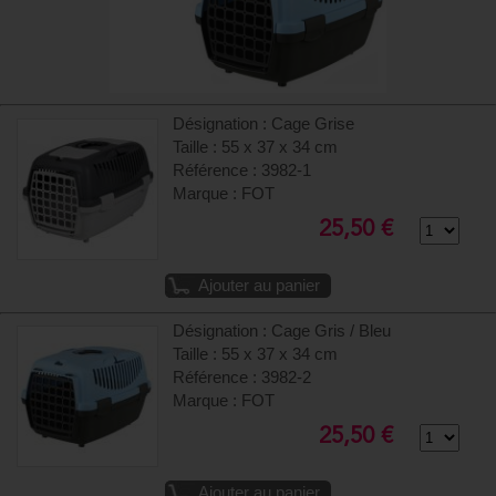
Désignation : Cage Grise
Taille : 55 x 37 x 34 cm
Référence : 3982-1
Marque : FOT
25,50 €
Ajouter au panier
Désignation : Cage Gris / Bleu
Taille : 55 x 37 x 34 cm
Référence : 3982-2
Marque : FOT
25,50 €
Ajouter au panier