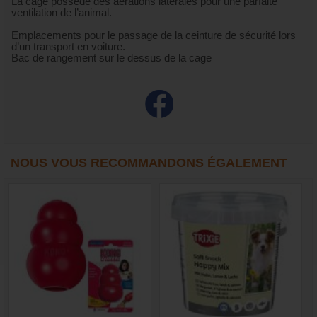
La cage possède des aérations latérales pour une parfaite
ventilation de l’animal.
Emplacements pour le passage de la ceinture de sécurité lors
d’un transport en voiture.
Bac de rangement sur le dessus de la cage
NOUS VOUS RECOMMANDONS ÉGALEMENT