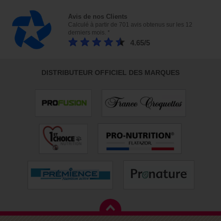
Avis de nos Clients
Calculé à partir de 701 avis obtenus sur les 12
derniers mois. *
4.65/5
DISTRIBUTEUR OFFICIEL DES MARQUES