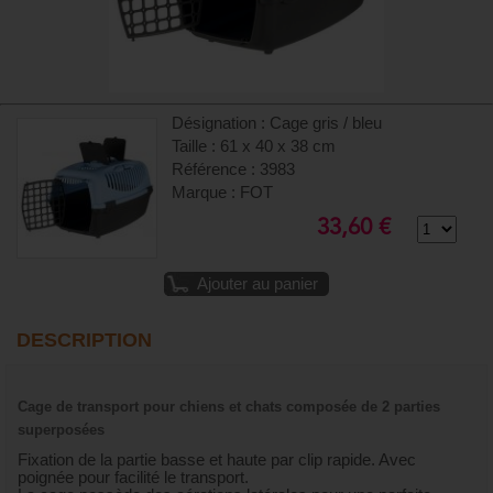
Désignation : Cage gris / bleu
Taille : 61 x 40 x 38 cm
Référence : 3983
Marque : FOT
33,60 €
Ajouter au panier
DESCRIPTION
Cage de transport pour chiens et chats composée de 2 parties
superposées
Fixation de la partie basse et haute par clip rapide. Avec
poignée pour facilité le transport.