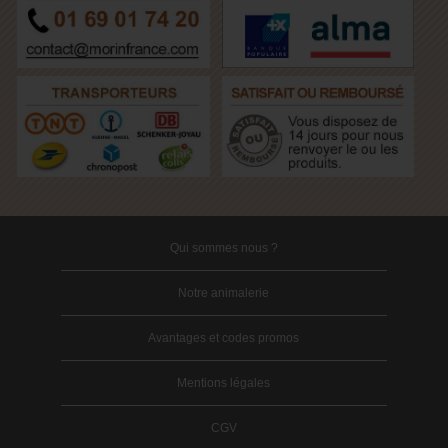
Qui sommes nous ?
Notre animalerie
Avantages et codes promos
Mentions légales
CGV