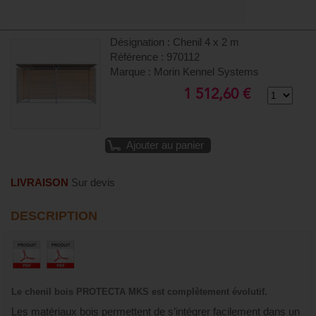
Désignation : Chenil 4 x 2 m
Référence : 970112
Marque : Morin Kennel Systems
1 512,60 €
Ajouter au panier
LIVRAISON
Sur devis
DESCRIPTION
Le chenil bois PROTECTA MKS est complètement évolutif.
Les matériaux bois permettent de s’intégrer facilement dans un