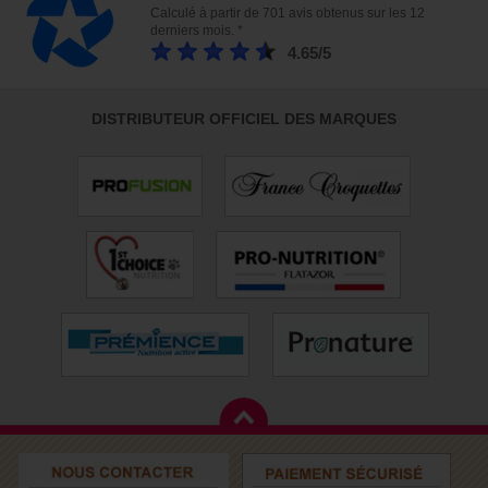
Calculé à partir de 701 avis obtenus sur les 12
derniers mois. *
4.65/5
DISTRIBUTEUR OFFICIEL DES MARQUES