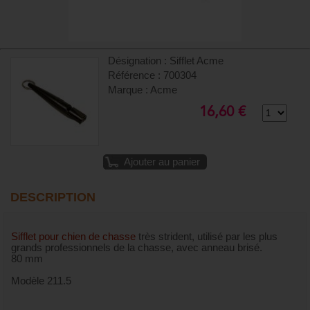
Désignation : Sifflet Acme
Référence : 700304
Marque : Acme
16,60 €
Ajouter au panier
DESCRIPTION
Sifflet pour chien de chasse
très strident, utilisé par les plus
grands professionnels de la chasse, avec anneau brisé.
80 mm
Modèle 211.5