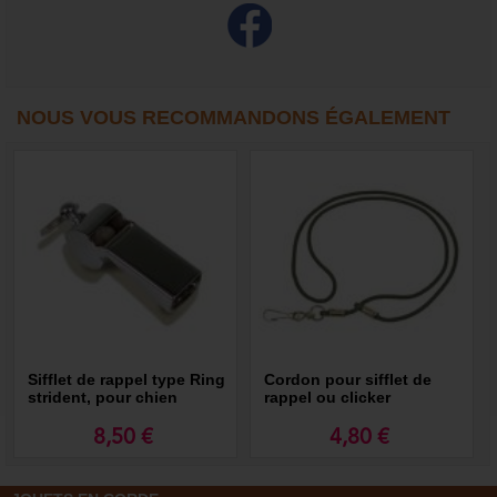
NOUS VOUS RECOMMANDONS ÉGALEMENT
Sifflet de rappel type Ring
Cordon pour sifflet de
strident, pour chien
rappel ou clicker
8,50 €
4,80 €