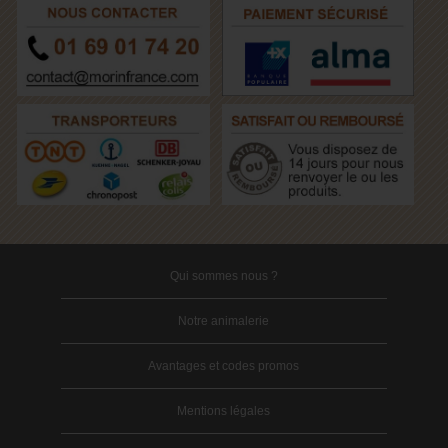
Qui sommes nous ?
Notre animalerie
Avantages et codes promos
Mentions légales