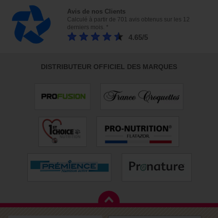
Avis de nos Clients
Calculé à partir de 701 avis obtenus sur les 12
derniers mois. *
4.65/5
DISTRIBUTEUR OFFICIEL DES MARQUES