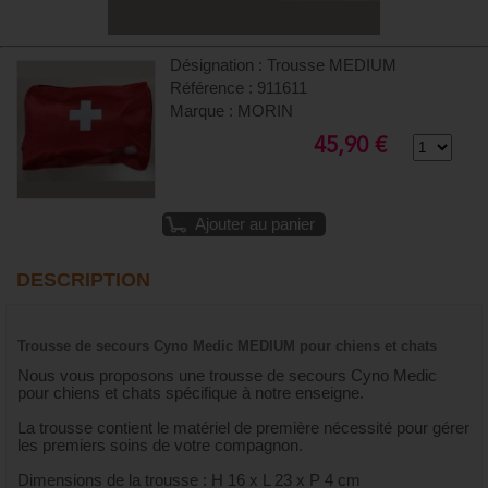
Désignation : Trousse MEDIUM
Référence : 911611
Marque : MORIN
45,90 €
Ajouter au panier
DESCRIPTION
Trousse de secours Cyno Medic MEDIUM pour chiens et chats
Nous vous proposons une trousse de secours Cyno Medic
pour chiens et chats spécifique à notre enseigne.
La trousse contient le matériel de première nécessité pour gérer
les premiers soins de votre compagnon.
Dimensions de la trousse : H 16 x L 23 x P 4 cm