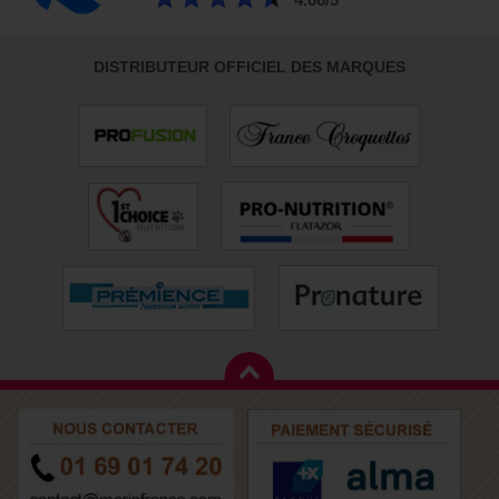
4.66/5
DISTRIBUTEUR OFFICIEL DES MARQUES