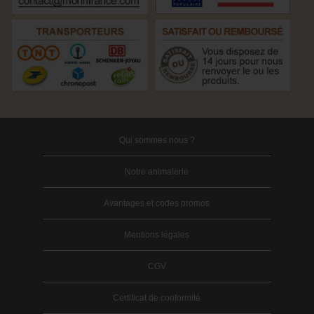
Qui sommes nous ?
Notre animalerie
Avantages et codes promos
Mentions légales
CGV
Certificat de conformité