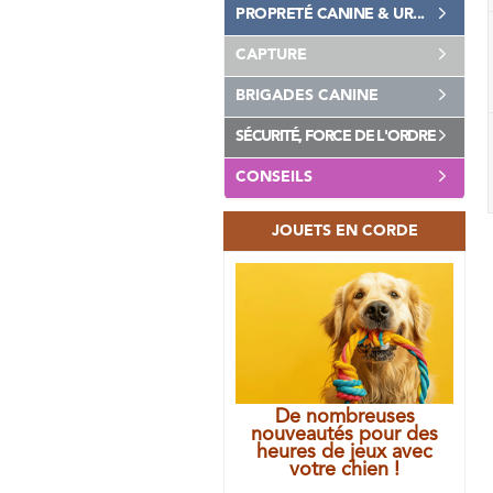
PROPRETÉ CANINE & UR...
CAPTURE
BRIGADES CANINE
SÉCURITÉ, FORCE DE L'ORDRE
CONSEILS
JOUETS EN CORDE
De nombreuses
nouveautés pour des
heures de jeux avec
votre chien !