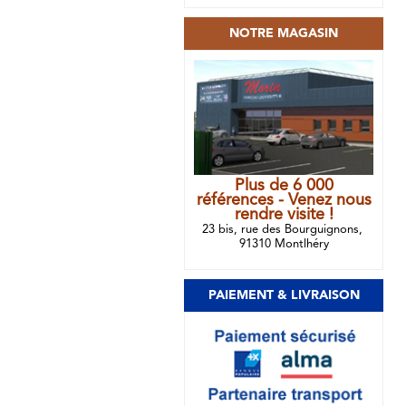
NOTRE MAGASIN
Plus de 6 000
références - Venez nous
rendre visite !
23 bis, rue des Bourguignons,
91310 Montlhéry
PAIEMENT & LIVRAISON