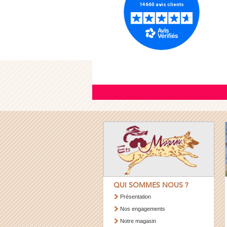
QUI SOMMES NOUS ?
Présentation
Nos engagements
Notre magasin