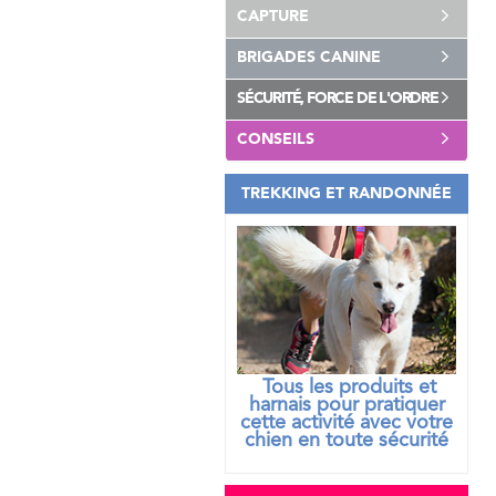
CAPTURE
BRIGADES CANINE
SÉCURITÉ, FORCE DE L'ORDRE
CONSEILS
TREKKING ET RANDONNÉE
Tous les produits et
harnais pour pratiquer
cette activité avec votre
chien
en toute sécurité