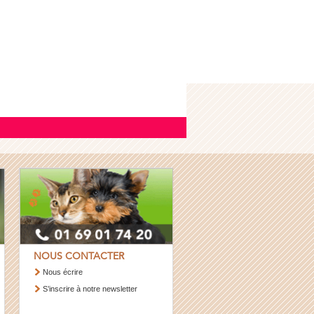
NOUS CONTACTER
Nous écrire
S’inscrire à notre newsletter