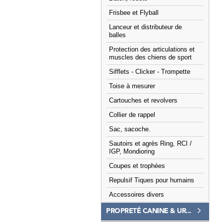
Frisbee et Flyball
Lanceur et distributeur de
balles
Protection des articulations et
muscles des chiens de sport
Sifflets - Clicker - Trompette
Toise à mesurer
Cartouches et revolvers
Collier de rappel
Sac, sacoche.
Sautoirs et agrès Ring, RCI /
IGP, Mondioring
Coupes et trophées
Repulsif Tiques pour humains
Accessoires divers
PROPRETÉ CANINE & UR...