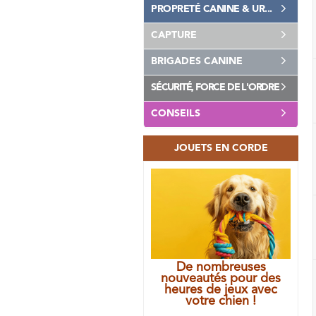
PROPRETÉ CANINE & UR...
CAPTURE
BRIGADES CANINE
SÉCURITÉ, FORCE DE L'ORDRE
CONSEILS
JOUETS EN CORDE
De nombreuses
nouveautés pour des
heures de jeux avec
votre chien !