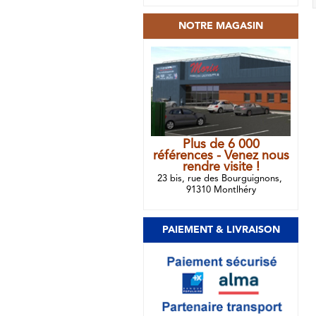
NOTRE MAGASIN
Plus de 6 000
références - Venez nous
rendre visite !
23 bis, rue des Bourguignons,
91310 Montlhéry
PAIEMENT & LIVRAISON