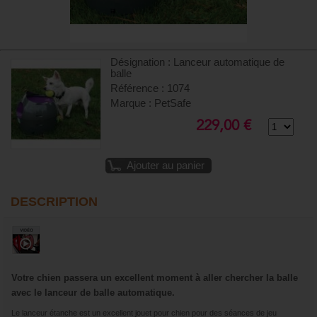
Désignation : Lanceur automatique de
balle
Référence : 1074
Marque : PetSafe
229,00 €
Ajouter au panier
DESCRIPTION
Votre chien passera un excellent moment à aller chercher la balle
avec le lanceur de balle automatique.
Le lanceur étanche est un excellent jouet pour chien pour des séances de jeu