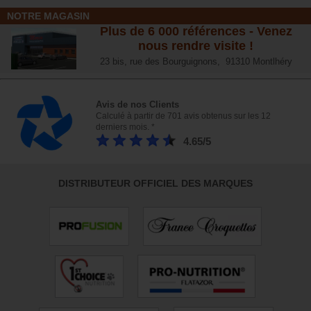
NOTRE MAGASIN
Plus de 6 000 références - Venez
nous rendre visite !
23 bis, rue des Bourguignons, 91310 Montlhéry
Avis de nos Clients
Calculé à partir de 701 avis obtenus sur les 12
derniers mois. *
4.65/5
DISTRIBUTEUR OFFICIEL DES MARQUES