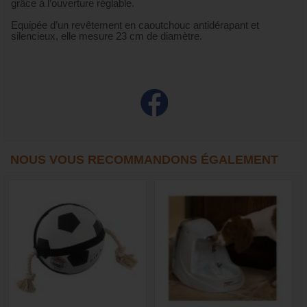
grâce à l’ouverture réglable.
Equipée d’un revêtement en caoutchouc antidérapant et
silencieux, elle mesure 23 cm de diamètre.
NOUS VOUS RECOMMANDONS ÉGALEMENT