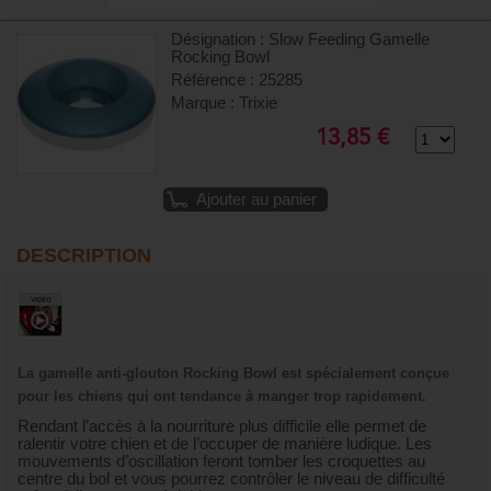
Désignation : Slow Feeding Gamelle
Rocking Bowl
Référence : 25285
Marque : Trixie
13,85 €
Ajouter au panier
DESCRIPTION
La gamelle anti-glouton Rocking Bowl est spécialement conçue
pour les chiens qui ont tendance à manger trop rapidement.
Rendant l’accès à la nourriture plus difficile elle permet de
ralentir votre chien et de l’occuper de manière ludique. Les
mouvements d’oscillation feront tomber les croquettes au
centre du bol et vous pourrez contrôler le niveau de difficulté