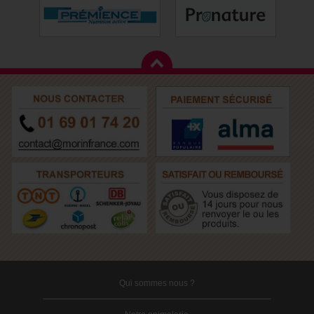
Qui sommes nous ?