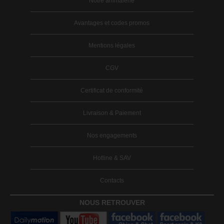
Notre animalerie
Avantages et codes promos
Mentions légales
CGV
Certificat de conformité
Livraison & Paiement
Nos engagements
Hotline & SAV
Contacts
NOUS RETROUVER