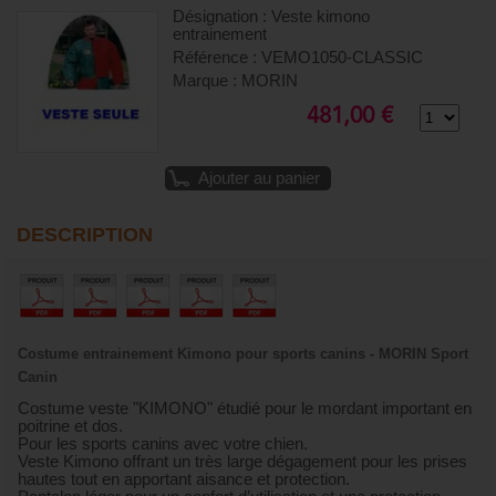
Désignation : Veste kimono
entrainement
Référence : VEMO1050-CLASSIC
Marque : MORIN
481,00 €
Ajouter au panier
DESCRIPTION
Costume entrainement Kimono pour sports canins - MORIN Sport
Canin
Costume veste "KIMONO" étudié pour le mordant important en
poitrine et dos.
Pour les sports canins avec votre chien.
Veste Kimono offrant un très large dégagement pour les prises
hautes tout en apportant aisance et protection.