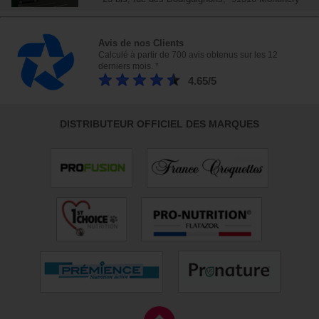
Avis de nos Clients
Calculé à partir de 700 avis obtenus sur les 12
derniers mois. *
4.65/5
DISTRIBUTEUR OFFICIEL DES MARQUES