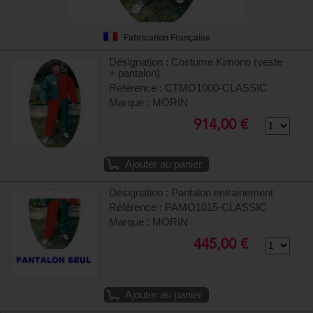
Fabrication Française
Désignation : Costume Kimono (veste
+ pantalon)
Référence : CTMO1000-CLASSIC
Marque : MORIN
914,00 €
Ajouter au panier
Désignation : Pantalon entrainement
Référence : PAMO1015-CLASSIC
Marque : MORIN
445,00 €
Ajouter au panier