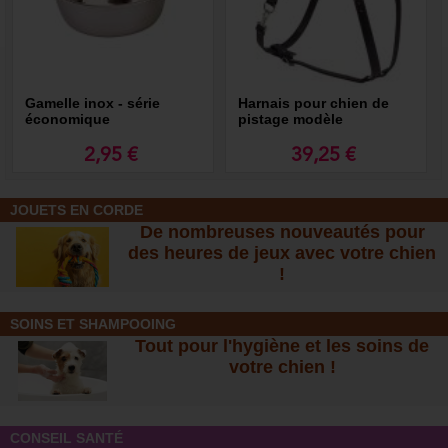
Gamelle inox - série
Harnais pour chien de
économique
pistage modèle
"Standard"
2,95 €
39,25 €
JOUETS EN CORDE
De nombreuses nouveautés pour
des heures de jeux avec votre chien
!
SOINS ET SHAMPOOING
Tout pour l'hygiène et les soins de
votre chien !
CONSEIL SANTÉ