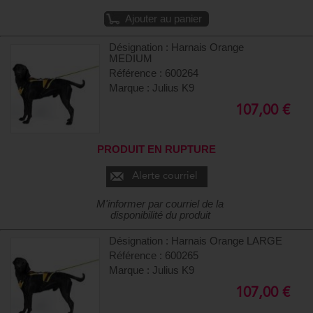
Ajouter au panier
Désignation : Harnais Orange
MEDIUM
Référence : 600264
Marque : Julius K9
107,00 €
PRODUIT EN RUPTURE
Alerte courriel
M'informer par courriel de la
disponibilité du produit
Désignation : Harnais Orange LARGE
Référence : 600265
Marque : Julius K9
107,00 €