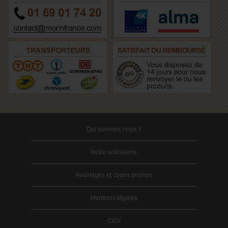
Qui sommes nous ?
Notre animalerie
Avantages et codes promos
Mentions légales
CGV