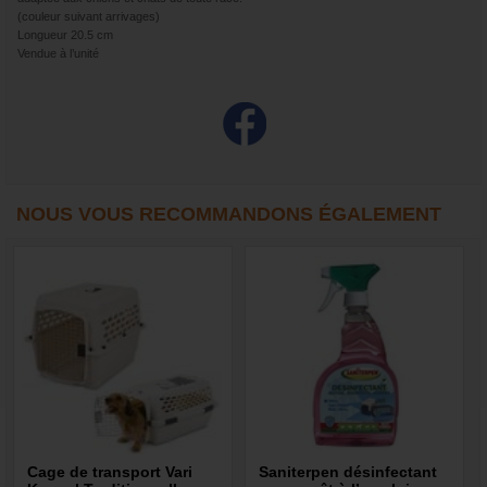
(couleur suivant arrivages)
Longueur 20.5 cm
Vendue à l’unité
NOUS VOUS RECOMMANDONS ÉGALEMENT
Cage de transport Vari
Saniterpen désinfectant