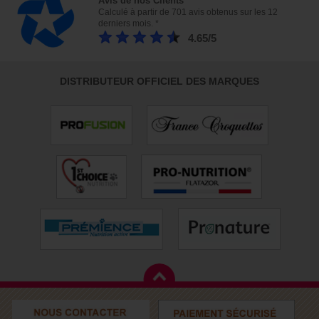
Avis de nos Clients
Calculé à partir de 701 avis obtenus sur les 12
derniers mois. *
4.65/5
DISTRIBUTEUR OFFICIEL DES MARQUES