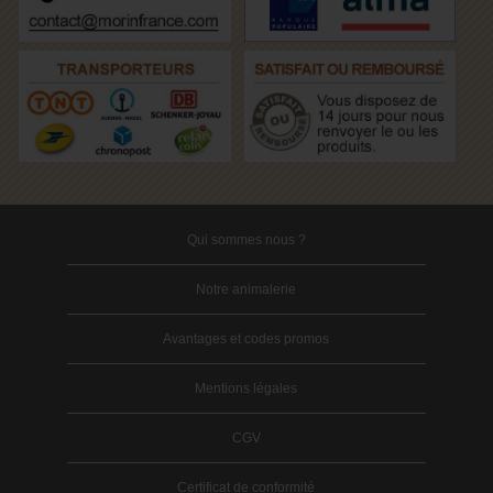
Qui sommes nous ?
Notre animalerie
Avantages et codes promos
Mentions légales
CGV
Certificat de conformité