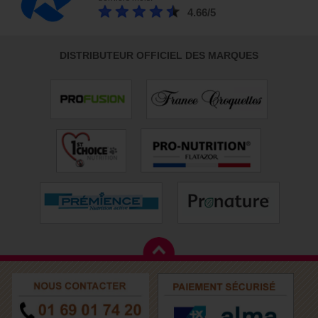
4.66/5
DISTRIBUTEUR OFFICIEL DES MARQUES