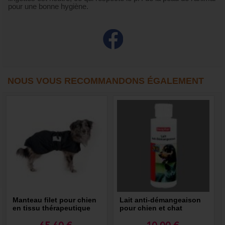
pour une bonne hygiène.
NOUS VOUS RECOMMANDONS ÉGALEMENT
Manteau filet pour chien
Lait anti-démangeaison
en tissu thérapeutique
pour chien et chat