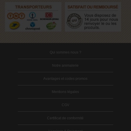
Qui sommes nous ?
Notre animalerie
Avantages et codes promos
Mentions légales
CGV
Certificat de conformité