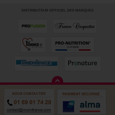
DISTRIBUTEUR OFFICIEL DES MARQUES