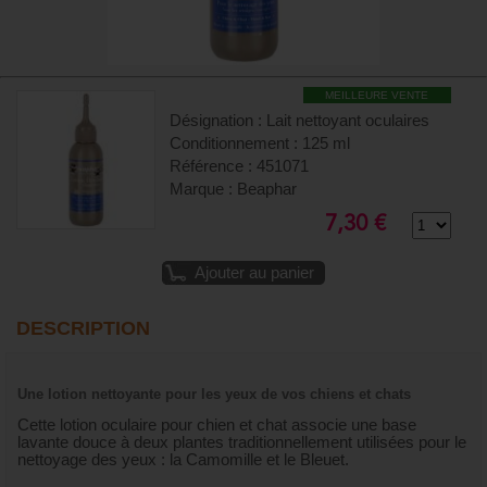
MEILLEURE VENTE
Désignation : Lait nettoyant oculaires
Conditionnement : 125 ml
Référence : 451071
Marque : Beaphar
7,30 €
Ajouter au panier
DESCRIPTION
Une lotion nettoyante pour les yeux de vos chiens et chats
Cette lotion oculaire pour chien et chat associe une base
lavante douce à deux plantes traditionnellement utilisées pour le
nettoyage des yeux : la Camomille et le Bleuet.