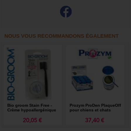
NOUS VOUS RECOMMANDONS ÉGALEMENT
Bio groom Stain Free -
Prozym ProDen PlaqueOff
Crème hypoallergénique
pour chiens et chats
20,05 €
37,40 €