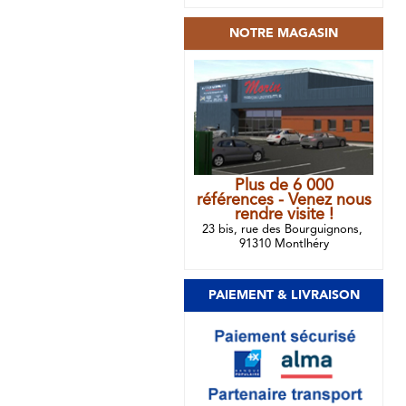
NOTRE MAGASIN
Plus de 6 000
références - Venez nous
rendre visite !
23 bis, rue des Bourguignons,
91310 Montlhéry
PAIEMENT & LIVRAISON