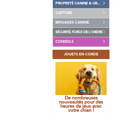
PROPRETÉ CANINE & UR...
CAPTURE
BRIGADES CANINE
SÉCURITÉ, FORCE DE L'ORDRE
CONSEILS
JOUETS EN CORDE
De nombreuses
nouveautés pour des
heures de jeux avec
votre chien !