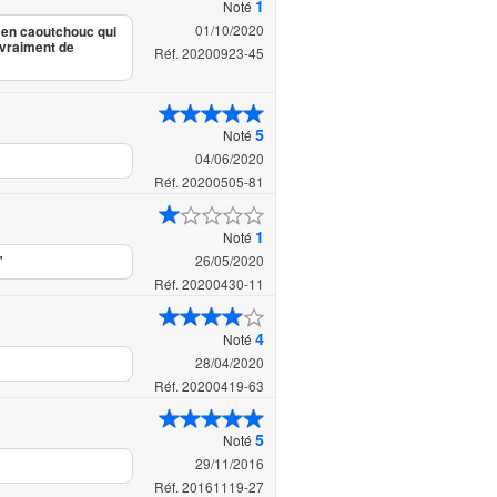
1
Noté
01/10/2020
s en caoutchouc qui
 vraiment de
Réf. 20200923-45
5
Noté
04/06/2020
Réf. 20200505-81
1
Noté
26/05/2020
"
Réf. 20200430-11
4
Noté
28/04/2020
Réf. 20200419-63
5
Noté
29/11/2016
Réf. 20161119-27