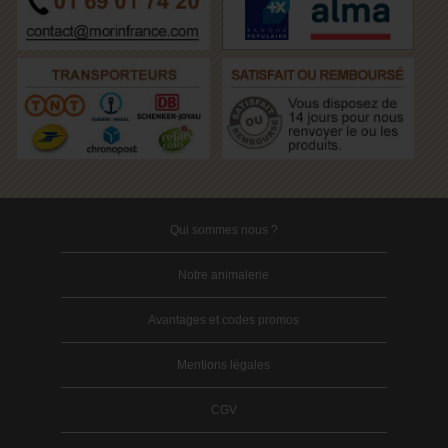
Qui sommes nous ?
Notre animalerie
Avantages et codes promos
Mentions légales
CGV