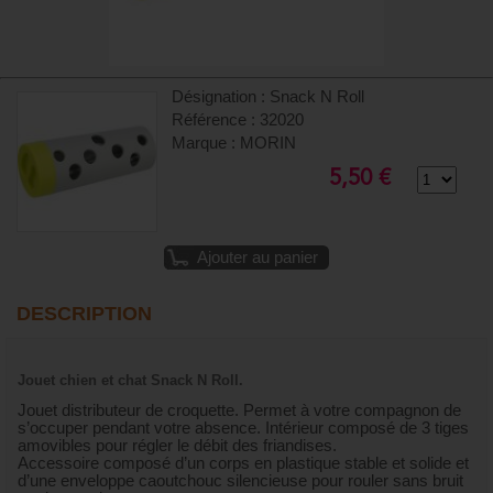
Désignation : Snack N Roll
Référence : 32020
Marque : MORIN
5,50 €
Ajouter au panier
DESCRIPTION
Jouet chien et chat Snack N Roll.
Jouet distributeur de croquette. Permet à votre compagnon de
s’occuper pendant votre absence. Intérieur composé de 3 tiges
amovibles pour régler le débit des friandises.
Accessoire composé d’un corps en plastique stable et solide et
d’une enveloppe caoutchouc silencieuse pour rouler sans bruit