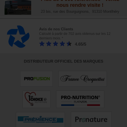
nous rendre visite !
23 bis, rue des Bourguignons, 91310 Montlhéry
Avis de nos Clients
Calculé à partir de 702 avis obtenus sur les 12
derniers mois. *
4.65/5
DISTRIBUTEUR OFFICIEL DES MARQUES