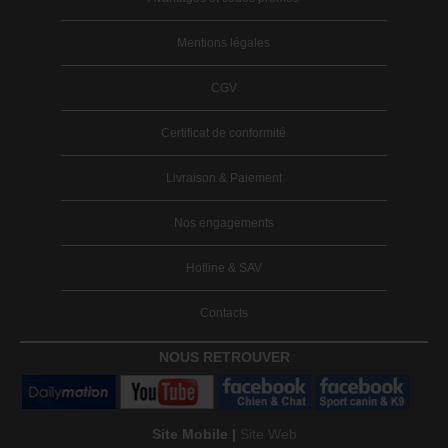
Mentions légales
CGV
Certificat de conformité
Livraison & Paiement
Nos engagements
Hotline & SAV
Contacts
NOUS RETROUVER
Site Mobile |
Site Web