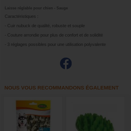
Laisse réglable pour chien - Sauge
Caractéristiques :
- Cuir nubuck de qualité, robuste et souple
- Couture arrondie pour plus de confort et de solidité
- 3 réglages possibles pour une utilisation polyvalente
NOUS VOUS RECOMMANDONS ÉGALEMENT