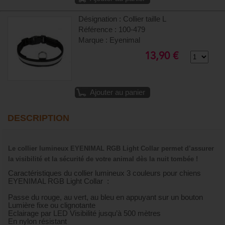
Désignation : Collier taille L
Référence : 100-479
Marque : Eyenimal
13,90 €
Ajouter au panier
DESCRIPTION
Le collier lumineux EYENIMAL RGB Light Collar permet d’assurer
la visibilité et la sécurité de votre animal dès la nuit tombée !
Caractéristiques du collier lumineux 3 couleurs pour chiens
EYENIMAL RGB Light Collar :
Passe du rouge, au vert, au bleu en appuyant sur un bouton
Lumière fixe ou clignotante
Eclairage par LED Visibilité jusqu’à 500 mètres
En nylon résistant