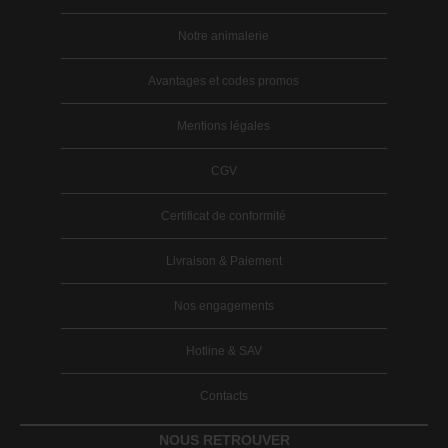
Notre animalerie
Avantages et codes promos
Mentions légales
CGV
Certificat de conformité
Livraison & Paiement
Nos engagements
Hotline & SAV
Contacts
NOUS RETROUVER