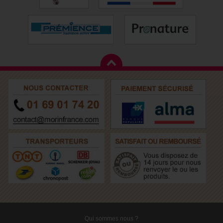
Qui sommes nous ?