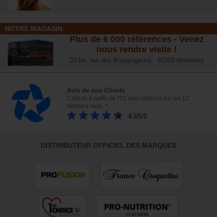
NOTRE MAGASIN
Plus de 6 000 références - Venez
nous rendre visite !
23 bis, rue des Bourguignons, 91310 Montlhéry
Avis de nos Clients
Calculé à partir de 701 avis obtenus sur les 12
derniers mois. *
4.65/5
DISTRIBUTEUR OFFICIEL DES MARQUES