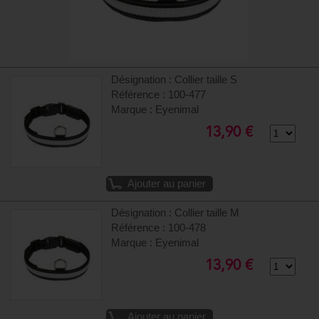
Désignation : Collier taille S
Référence : 100-477
Marque : Eyenimal
13,90 €
Ajouter au panier
Désignation : Collier taille M
Référence : 100-478
Marque : Eyenimal
13,90 €
Ajouter au panier