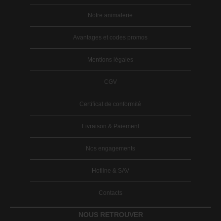
Notre animalerie
Avantages et codes promos
Mentions légales
CGV
Certificat de conformité
Livraison & Paiement
Nos engagements
Hotline & SAV
Contacts
NOUS RETROUVER