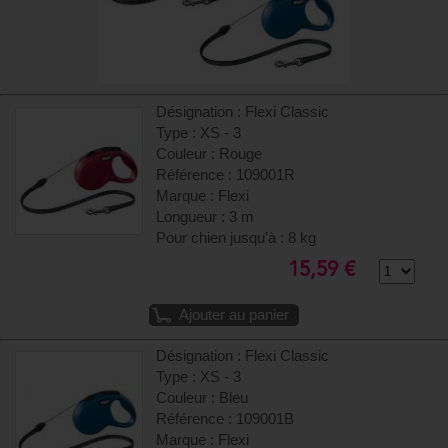
Désignation : Flexi Classic
Type : XS - 3
Couleur : Rouge
Référence : 109001R
Marque : Flexi
Longueur : 3 m
Pour chien jusqu'à : 8 kg
15,59 €
Ajouter au panier
Désignation : Flexi Classic
Type : XS - 3
Couleur : Bleu
Référence : 109001B
Marque : Flexi