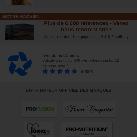
NOTRE MAGASIN
Plus de 6 000 références - Venez
nous rendre visite !
23 bis, rue des Bourguignons, 91310 Montlhéry
Avis de nos Clients
Calculé à partir de 699 avis obtenus sur les 12
derniers mois. *
4.66/5
DISTRIBUTEUR OFFICIEL DES MARQUES