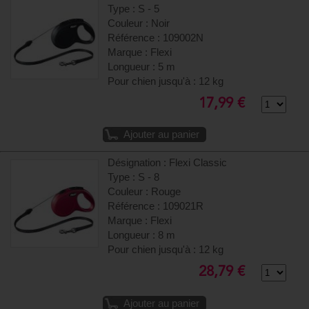
Type : S - 5
Couleur : Noir
Référence : 109002N
Marque : Flexi
Longueur : 5 m
Pour chien jusqu'à : 12 kg
17,99 €
Ajouter au panier
Désignation : Flexi Classic
Type : S - 8
Couleur : Rouge
Référence : 109021R
Marque : Flexi
Longueur : 8 m
Pour chien jusqu'à : 12 kg
28,79 €
Ajouter au panier