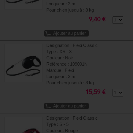
Longueur : 3 m
Pour chien jusqu'à : 8 kg
9,40 €
Ajouter au panier
Désignation : Flexi Classic
Type : XS - 3
Couleur : Noir
Référence : 109001N
Marque : Flexi
Longueur : 3 m
Pour chien jusqu'à : 8 kg
15,59 €
Ajouter au panier
Désignation : Flexi Classic
Type : S - 5
Couleur : Rouge