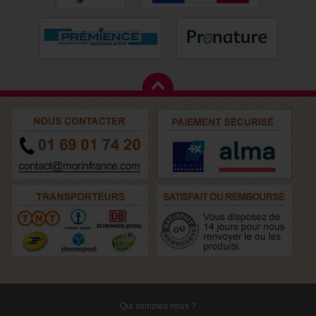
Qui sommes nous ?