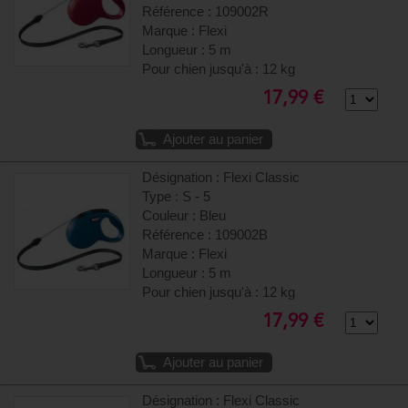
Référence : 109002R
Marque : Flexi
Longueur : 5 m
Pour chien jusqu'à : 12 kg
17,99 €
Ajouter au panier
Désignation : Flexi Classic
Type : S - 5
Couleur : Bleu
Référence : 109002B
Marque : Flexi
Longueur : 5 m
Pour chien jusqu'à : 12 kg
17,99 €
Ajouter au panier
Désignation : Flexi Classic