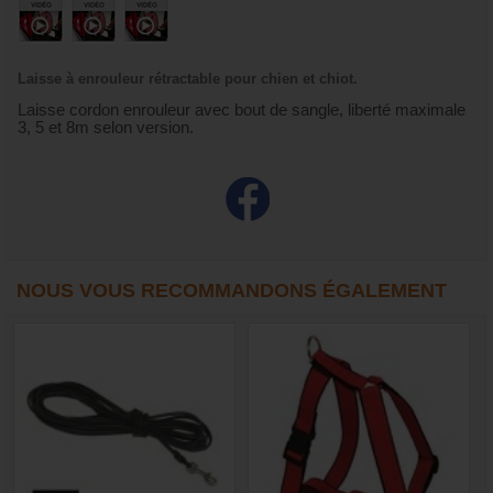
Laisse à enrouleur rétractable pour chien et chiot.
Laisse cordon enrouleur avec bout de sangle, liberté maximale
3, 5 et 8m selon version.
NOUS VOUS RECOMMANDONS ÉGALEMENT