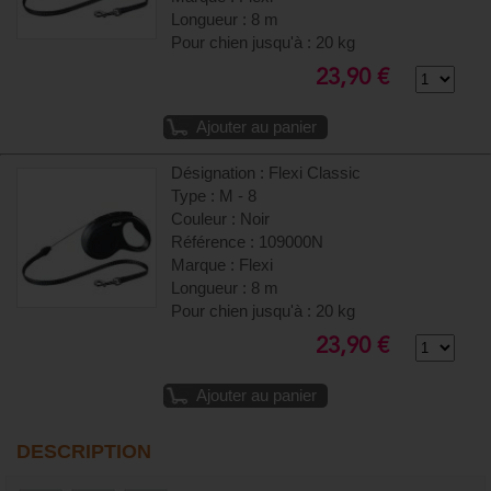
Longueur : 8 m
Pour chien jusqu'à : 20 kg
23,90 €
Ajouter au panier
Désignation : Flexi Classic
Type : M - 8
Couleur : Noir
Référence : 109000N
Marque : Flexi
Longueur : 8 m
Pour chien jusqu'à : 20 kg
23,90 €
Ajouter au panier
DESCRIPTION