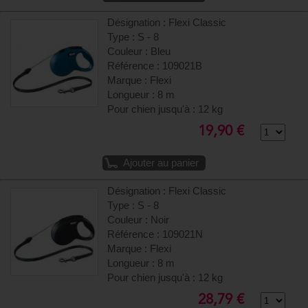
Désignation : Flexi Classic
Type : S - 8
Couleur : Bleu
Référence : 109021B
Marque : Flexi
Longueur : 8 m
Pour chien jusqu'à : 12 kg
19,90 €
Ajouter au panier
Désignation : Flexi Classic
Type : S - 8
Couleur : Noir
Référence : 109021N
Marque : Flexi
Longueur : 8 m
Pour chien jusqu'à : 12 kg
28,79 €