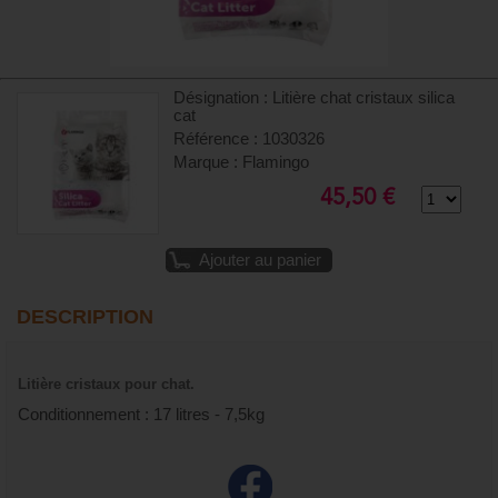
Désignation : Litière chat cristaux silica
cat
Référence : 1030326
Marque : Flamingo
45,50 €
Ajouter au panier
DESCRIPTION
Litière cristaux pour chat.
Conditionnement : 17 litres - 7,5kg