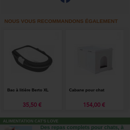
NOUS VOUS RECOMMANDONS ÉGALEMENT
Bac à litière Berto XL
Cabane pour chat
35,50 €
154,00 €
ALIMENTATION CAT'S LOVE
Des repas complets pour chats, à