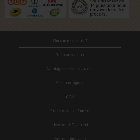
Qui sommes nous ?
Notre animalerie
Avantages et codes promos
Mentions légales
CGV
Certificat de conformité
Livraison & Paiement
Nos engagements