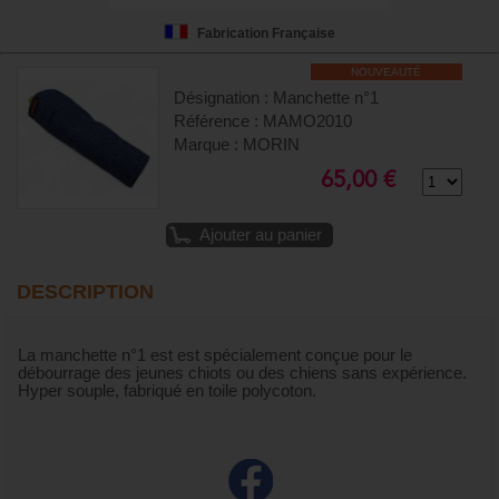
Fabrication Française
NOUVEAUTÉ
Désignation : Manchette n°1
Référence : MAMO2010
Marque : MORIN
65,00 €
Ajouter au panier
DESCRIPTION
La manchette n°1 est est spécialement conçue pour le
débourrage des jeunes chiots ou des chiens sans expérience.
Hyper souple, fabriqué en toile polycoton.