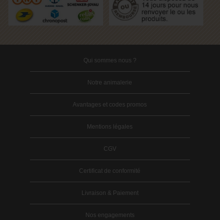
Qui sommes nous ?
Notre animalerie
Avantages et codes promos
Mentions légales
CGV
Certificat de conformité
Livraison & Paiement
Nos engagements