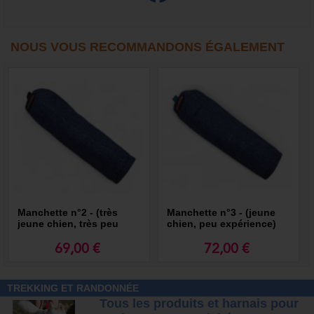
NOUS VOUS RECOMMANDONS ÉGALEMENT
Manchette n°2 - (très
Manchette n°3 - (jeune
jeune chien, très peu
chien, peu expérience)
expérience)
69,00 €
72,00 €
TREKKING ET RANDONNÉE
Tous les produits et harnais pour