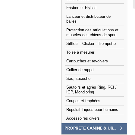
Frisbee et Flyball
Lanceur et distributeur de
balles
Protection des articulations et
muscles des chiens de sport
Sifflets - Clicker - Trompette
Toise à mesurer
Cartouches et revolvers
Collier de rappel
Sac, sacoche.
Sautoirs et agrès Ring, RCI /
IGP, Mondioring
Coupes et trophées
Repulsif Tiques pour humains
Accessoires divers
PROPRETÉ CANINE & UR...