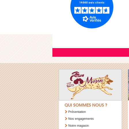
QUI SOMMES NOUS ?
Présentation
Nos engagements
Notre magasin