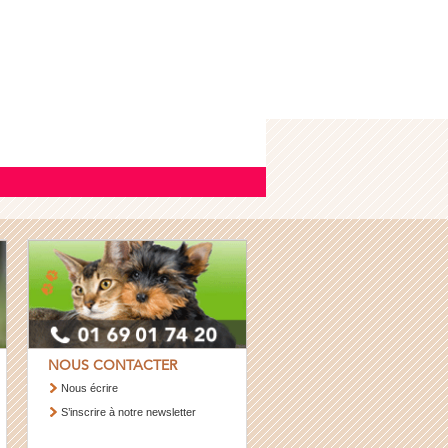
NOUS CONTACTER
Nous écrire
S’inscrire à notre newsletter