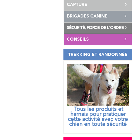
CAPTURE
BRIGADES CANINE
SÉCURITÉ, FORCE DE L'ORDRE
CONSEILS
TREKKING ET RANDONNÉE
Tous les produits et
harnais pour pratiquer
cette activité avec votre
chien
en toute sécurité