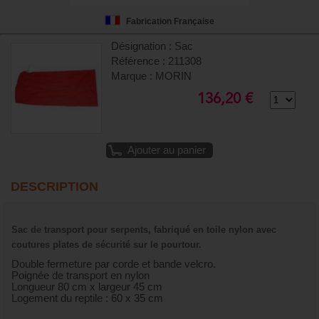
Fabrication Française
Désignation : Sac
Référence : 211308
Marque : MORIN
136,20 €
Ajouter au panier
DESCRIPTION
Sac de transport pour serpents, fabriqué en toile nylon avec
coutures plates de sécurité sur le pourtour.
Double fermeture par corde et bande velcro.
Poignée de transport en nylon
Longueur 80 cm x largeur 45 cm
Logement du reptile : 60 x 35 cm