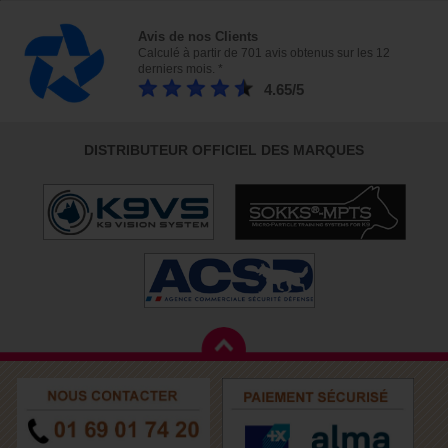
Avis de nos Clients
Calculé à partir de 701 avis obtenus sur les 12
derniers mois. *
4.65/5
DISTRIBUTEUR OFFICIEL DES MARQUES