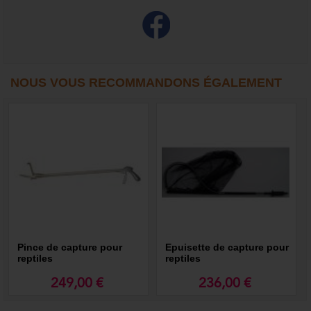
NOUS VOUS RECOMMANDONS ÉGALEMENT
Pince de capture pour
Epuisette de capture pour
reptiles
reptiles
249,00 €
236,00 €