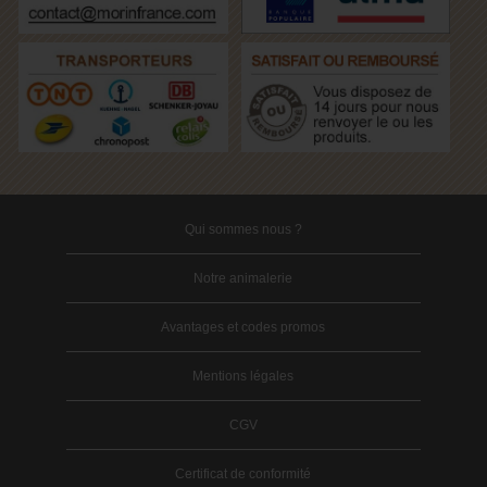
Qui sommes nous ?
Notre animalerie
Avantages et codes promos
Mentions légales
CGV
Certificat de conformité