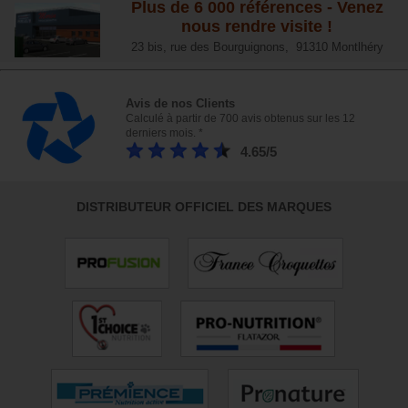
Plus de 6 000 références - Venez
nous rendre visite !
23 bis, rue des Bourguignons, 91310 Montlhéry
Avis de nos Clients
Calculé à partir de 700 avis obtenus sur les 12
derniers mois. *
4.65/5
DISTRIBUTEUR OFFICIEL DES MARQUES