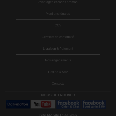
Avantages et codes promos
Mentions légales
CGV
Certificat de conformité
Livraison & Paiement
Nos engagements
Hotline & SAV
Contacts
NOUS RETROUVER
Site Mobile |
Site Web