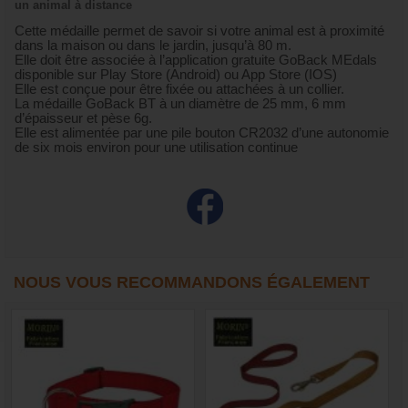
un animal à distance
Cette médaille permet de savoir si votre animal est à proximité
dans la maison ou dans le jardin, jusqu’à 80 m.
Elle doit être associée à l’application gratuite GoBack MEdals
disponible sur Play Store (Android) ou App Store (IOS)
Elle est conçue pour être fixée ou attachées à un collier.
La médaille GoBack BT à un diamètre de 25 mm, 6 mm
d’épaisseur et pèse 6g.
Elle est alimentée par une pile bouton CR2032 d’une autonomie
de six mois environ pour une utilisation continue
NOUS VOUS RECOMMANDONS ÉGALEMENT