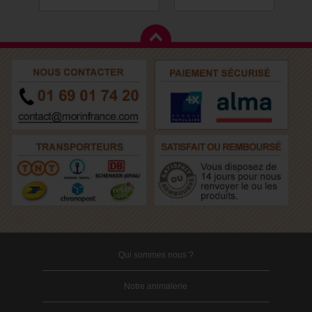
Qui sommes nous ?
Notre animalerie