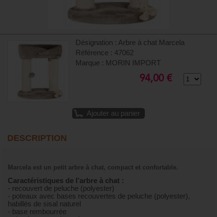
Désignation : Arbre à chat Marcela
Référence : 47062
Marque : MORIN IMPORT
94,00 €
Ajouter au panier
DESCRIPTION
Marcela est un petit arbre à chat, compact et confortable.
Caractéristiques de l’arbre à chat :
- recouvert de peluche (polyester)
- poteaux avec bases recouvertes de peluche (polyester),
habillés de sisal naturel
- base rembourrée