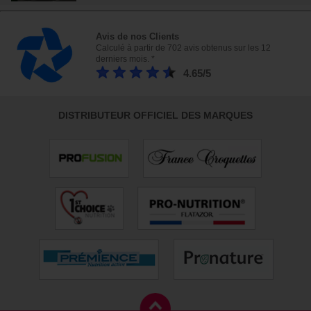
Avis de nos Clients
Calculé à partir de 702 avis obtenus sur les 12
derniers mois. *
4.65/5
DISTRIBUTEUR OFFICIEL DES MARQUES