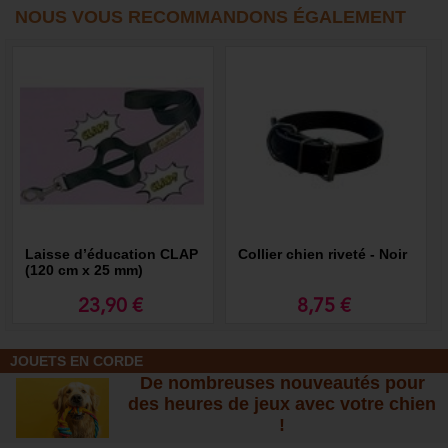
NOUS VOUS RECOMMANDONS ÉGALEMENT
Laisse d’éducation CLAP
Collier chien riveté - Noir
(120 cm x 25 mm)
23,90 €
8,75 €
JOUETS EN CORDE
De nombreuses nouveautés pour
des heures de jeux avec votre chien
!