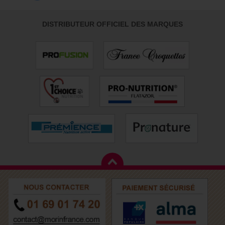
DISTRIBUTEUR OFFICIEL DES MARQUES