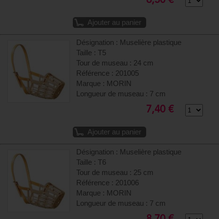
6,50 €
Ajouter au panier
Désignation : Muselière plastique
Taille : T5
Tour de museau : 24 cm
Référence : 201005
Marque : MORIN
Longueur de museau : 7 cm
7,40 €
Ajouter au panier
Désignation : Muselière plastique
Taille : T6
Tour de museau : 25 cm
Référence : 201006
Marque : MORIN
Longueur de museau : 7 cm