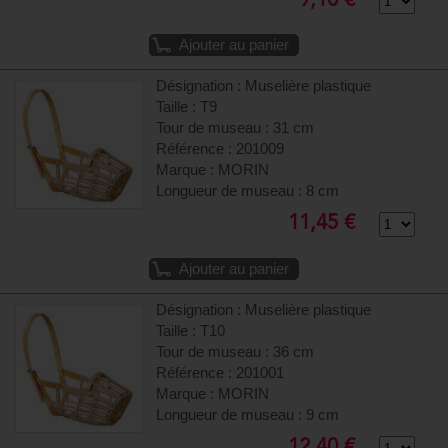
9,10 €
Ajouter au panier
Désignation : Muselière plastique
Taille : T9
Tour de museau : 31 cm
Référence : 201009
Marque : MORIN
Longueur de museau : 8 cm
11,45 €
Ajouter au panier
Désignation : Muselière plastique
Taille : T10
Tour de museau : 36 cm
Référence : 201001
Marque : MORIN
Longueur de museau : 9 cm
12,40 €