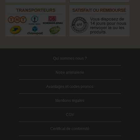
Qui sommes nous ?
Notre animalerie
Avantages et codes promos
Mentions légales
CGV
Certificat de conformité