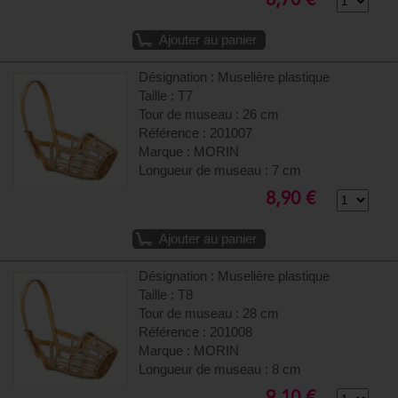
8,70 €
Ajouter au panier
Désignation : Muselière plastique
Taille : T7
Tour de museau : 26 cm
Référence : 201007
Marque : MORIN
Longueur de museau : 7 cm
8,90 €
Ajouter au panier
Désignation : Muselière plastique
Taille : T8
Tour de museau : 28 cm
Référence : 201008
Marque : MORIN
Longueur de museau : 8 cm