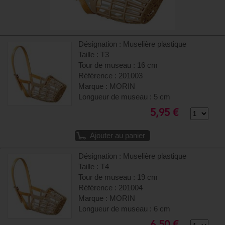
Désignation : Muselière plastique
Taille : T3
Tour de museau : 16 cm
Référence : 201003
Marque : MORIN
Longueur de museau : 5 cm
5,95 €
Ajouter au panier
Désignation : Muselière plastique
Taille : T4
Tour de museau : 19 cm
Référence : 201004
Marque : MORIN
Longueur de museau : 6 cm