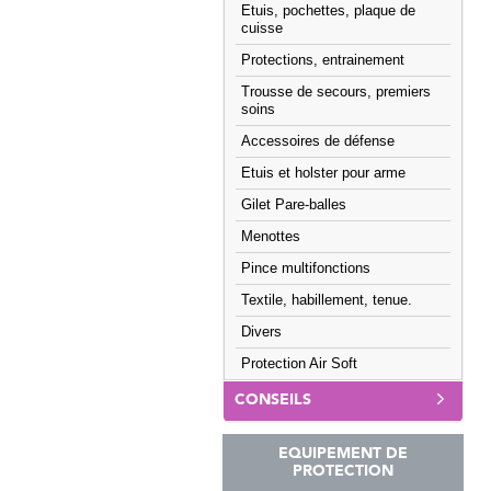
Etuis, pochettes, plaque de
cuisse
Protections, entrainement
Trousse de secours, premiers
soins
Accessoires de défense
Etuis et holster pour arme
Gilet Pare-balles
Menottes
Pince multifonctions
Textile, habillement, tenue.
Divers
Protection Air Soft
CONSEILS
EQUIPEMENT DE
PROTECTION