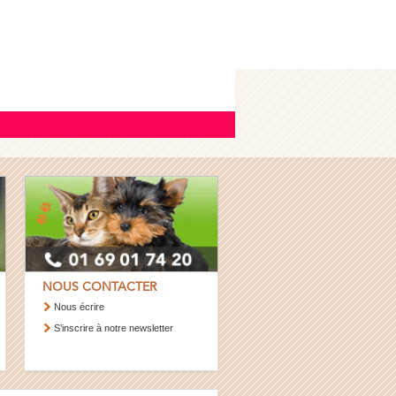
NOUS CONTACTER
Nous écrire
S’inscrire à notre newsletter