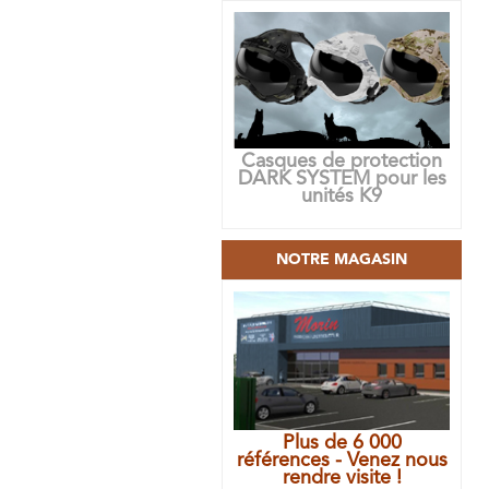
Casques de protection
DARK SYSTEM pour les
unités K9
NOTRE MAGASIN
Plus de 6 000
références - Venez nous
rendre visite !