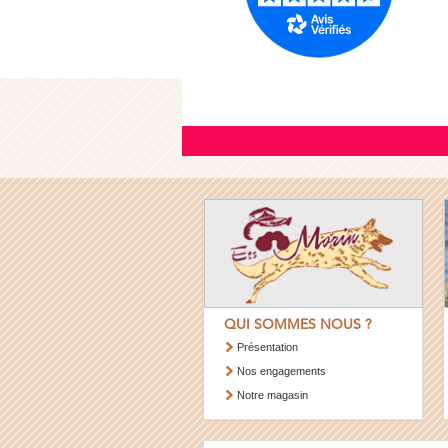
QUI SOMMES NOUS ?
Présentation
Nos engagements
Notre magasin