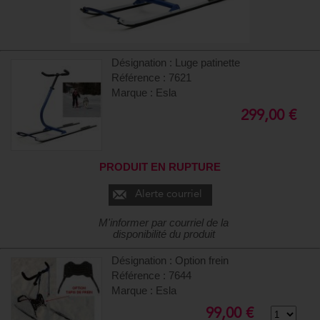
Désignation : Luge patinette
Référence : 7621
Marque : Esla
299,00 €
PRODUIT EN RUPTURE
Alerte courriel
M'informer par courriel de la
disponibilité du produit
Désignation : Option frein
Référence : 7644
Marque : Esla
99,00 €