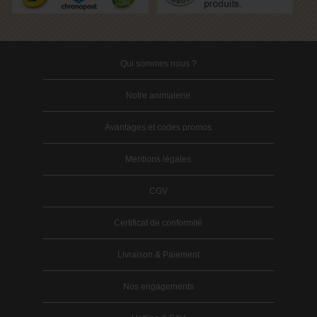
Qui sommes nous ?
Notre animalerie
Avantages et codes promos
Mentions légales
CGV
Certificat de conformité
Livraison & Paiement
Nos engagements