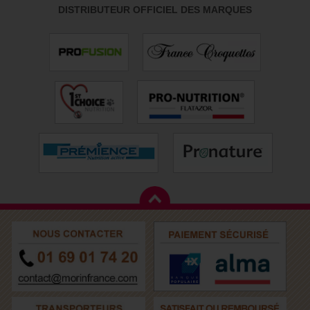
DISTRIBUTEUR OFFICIEL DES MARQUES