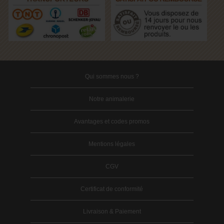
Qui sommes nous ?
Notre animalerie
Avantages et codes promos
Mentions légales
CGV
Certificat de conformité
Livraison & Paiement