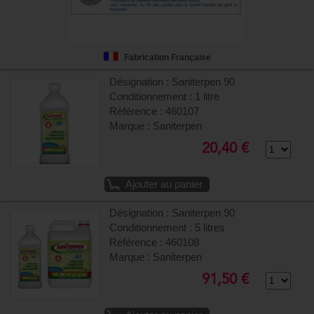
Fabrication Française
Désignation : Saniterpen 90
Conditionnement : 1 litre
Référence : 460107
Marque : Saniterpen
20,40 €
Ajouter au panier
Désignation : Saniterpen 90
Conditionnement : 5 litres
Référence : 460108
Marque : Saniterpen
91,50 €