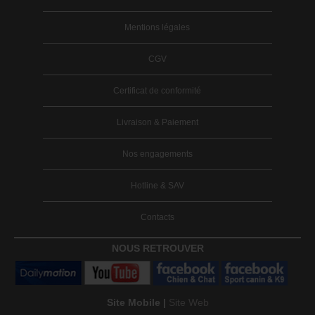
Mentions légales
CGV
Certificat de conformité
Livraison & Paiement
Nos engagements
Hotline & SAV
Contacts
NOUS RETROUVER
Site Mobile |
Site Web