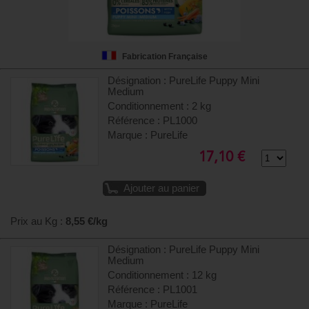
Fabrication Française
Désignation : PureLife Puppy Mini
Medium
Conditionnement : 2 kg
Référence : PL1000
Marque : PureLife
17,10 €
Ajouter au panier
Prix au Kg :
8,55 €/kg
Désignation : PureLife Puppy Mini
Medium
Conditionnement : 12 kg
Référence : PL1001
Marque : PureLife