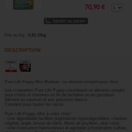
70,90 €
Ajouter au panier
Prix au Kg :
5,91 €/kg
DESCRIPTION
Pure Life Puppy Mini Medium : un aliment complet pour chiot
Les croquettes Pure Life Puppy constituent un aliment complet
pour chiots et chiennes en fin de lactation ou en gestation.
Aliment au saumon et aux poissons blancs.
Convient pour toutes les races.
Pure Life Puppy offre à votre chiot :
- Une digestibilité facilitée (ingrédients hyperdigestibles, charbon
végétal, argile, levure de bière, fibres de psyllium, aloe vera)
- Une croissance harmonieuse et agréable (chondroitine sulfate,