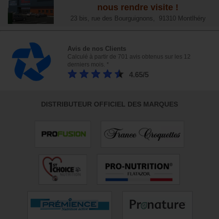
nous rendre visite !
23 bis, rue des Bourguignons, 91310 Montlhéry
Avis de nos Clients
Calculé à partir de 701 avis obtenus sur les 12
derniers mois. *
4.65/5
DISTRIBUTEUR OFFICIEL DES MARQUES