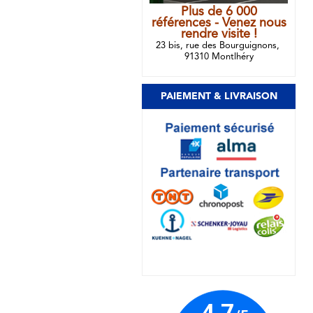
Plus de 6 000
références - Venez nous
rendre visite !
23 bis, rue des Bourguignons,
91310 Montlhéry
PAIEMENT & LIVRAISON