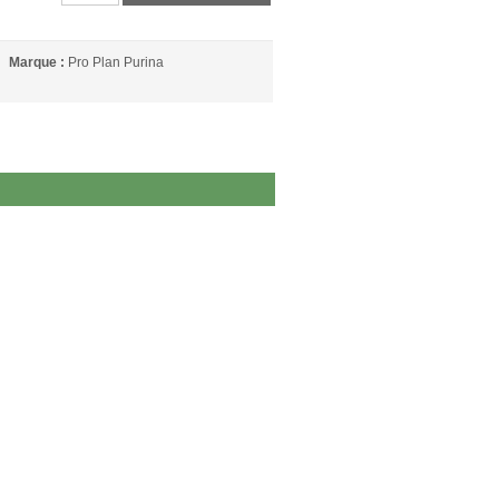
Marque :
Pro Plan Purina