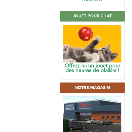
JOUET POUR CHAT
Offrez-lui un jouet pour
des heures de plaisirs !
NOTRE MAGASIN