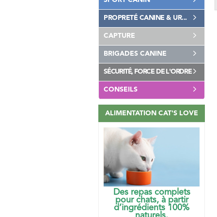
SPORT CANIN
PROPRETÉ CANINE & UR...
CAPTURE
BRIGADES CANINE
SÉCURITÉ, FORCE DE L'ORDRE
CONSEILS
ALIMENTATION CAT'S LOVE
Des repas complets
pour chats, à partir
d’ingrédients 100%
naturels.