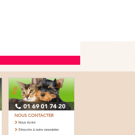
NOUS CONTACTER
Nous écrire
S’inscrire à notre newsletter