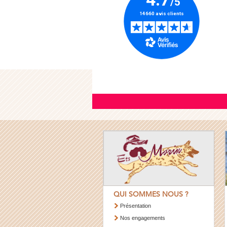
QUI SOMMES NOUS ?
Présentation
Nos engagements