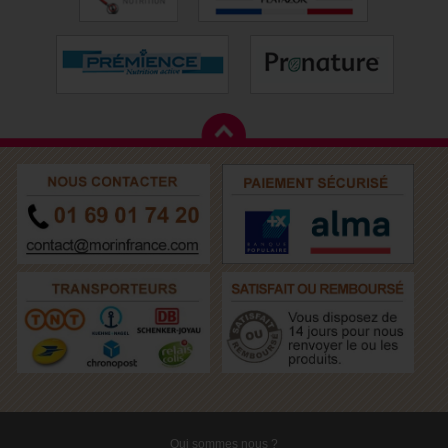
Qui sommes nous ?