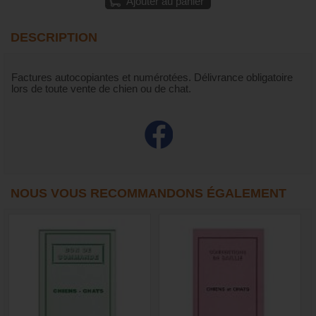
Ajouter au panier
DESCRIPTION
Factures autocopiantes et numérotées. Délivrance obligatoire
lors de toute vente de chien ou de chat.
NOUS VOUS RECOMMANDONS ÉGALEMENT