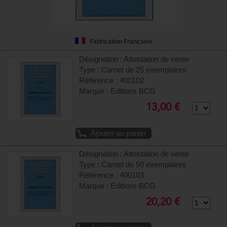
Fabrication Française
Désignation : Attestation de vente
Type : Carnet de 25 exemplaires
Référence : 400102
Marque : Editions BCG
13,00 €
Ajouter au panier
Désignation : Attestation de vente
Type : Carnet de 50 exemplaires
Référence : 400103
Marque : Editions BCG
20,20 €