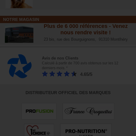
NOTRE MAGASIN
Plus de 6 000 références - Venez
nous rendre visite !
23 bis, rue des Bourguignons, 91310 Montlhéry
Avis de nos Clients
Calculé à partir de 700 avis obtenus sur les 12
derniers mois. *
4.65/5
DISTRIBUTEUR OFFICIEL DES MARQUES