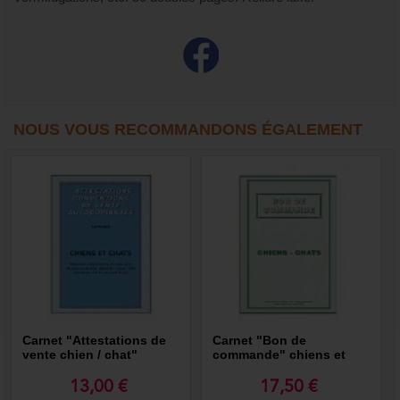
NOUS VOUS RECOMMANDONS ÉGALEMENT
Carnet "Attestations de
Carnet "Bon de
vente chien / chat"
commande" chiens et
chats
13,00 €
17,50 €