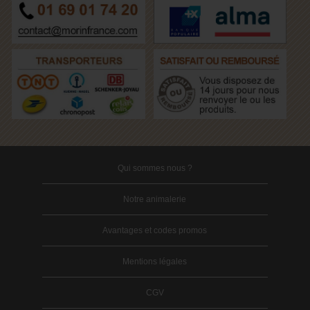
Qui sommes nous ?
Notre animalerie
Avantages et codes promos
Mentions légales
CGV