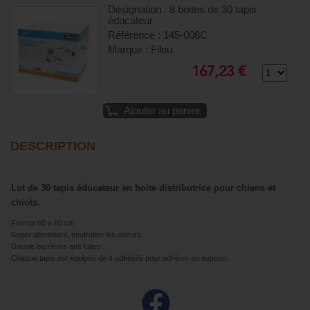
Désignation : 8 boites de 30 tapis
éducateur
Référence : 145-008C
Marque : Filou
167,23 €
Ajouter au panier
DESCRIPTION
Lot de 30 tapis éducateur en boite distributrice pour chiens et
chiots.
Format 60 x 60 cm
Super absorbant, neutralise les odeurs.
Double barrières anti fuites
Chaque tapis est équipés de 4 adhésifs pour adhérer au support.