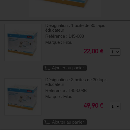
Désignation : 1 boite de 30 tapis
éducateur
Référence : 145-008
Marque : Filou
22,00 €
Ajouter au panier
Désignation : 3 boites de 30 tapis
éducateur
Référence : 145-008B
Marque : Filou
49,90 €
Ajouter au panier