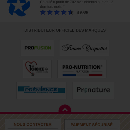
Calculé à partir de 702 avis obtenus sur les 12
derniers mois. *
4.65/5
DISTRIBUTEUR OFFICIEL DES MARQUES