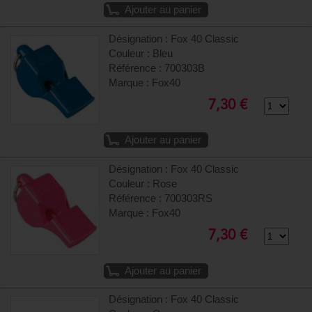
Ajouter au panier
Désignation : Fox 40 Classic
Couleur : Bleu
Référence : 700303B
Marque : Fox40
7,30 €
Ajouter au panier
Désignation : Fox 40 Classic
Couleur : Rose
Référence : 700303RS
Marque : Fox40
7,30 €
Ajouter au panier
Désignation : Fox 40 Classic