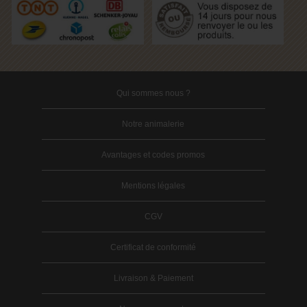
Qui sommes nous ?
Notre animalerie
Avantages et codes promos
Mentions légales
CGV
Certificat de conformité
Livraison & Paiement