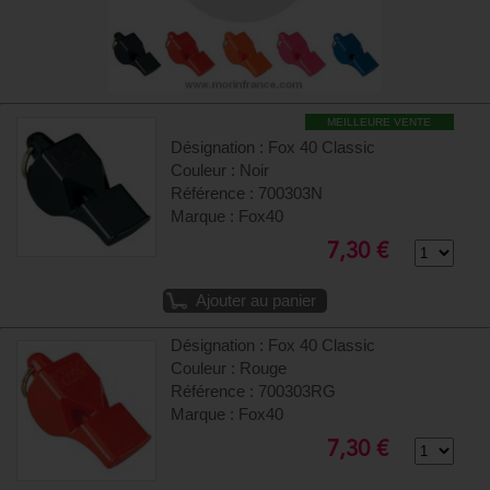
MEILLEURE VENTE
Désignation : Fox 40 Classic
Couleur : Noir
Référence : 700303N
Marque : Fox40
7,30 €
Ajouter au panier
Désignation : Fox 40 Classic
Couleur : Rouge
Référence : 700303RG
Marque : Fox40
7,30 €