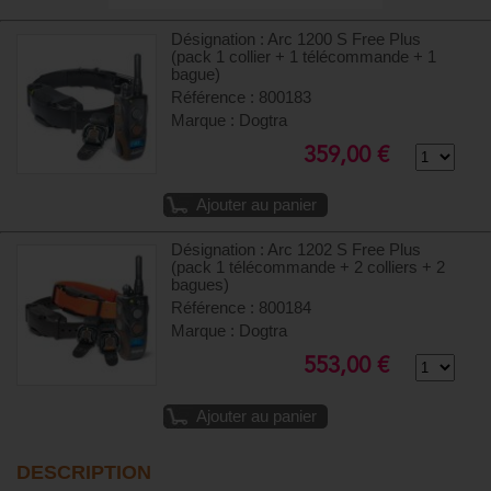
Désignation : Arc 1200 S Free Plus
(pack 1 collier + 1 télécommande + 1
bague)
Référence : 800183
Marque : Dogtra
359,00 €
Ajouter au panier
Désignation : Arc 1202 S Free Plus
(pack 1 télécommande + 2 colliers + 2
bagues)
Référence : 800184
Marque : Dogtra
553,00 €
Ajouter au panier
DESCRIPTION