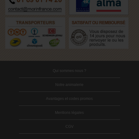
Qui sommes nous ?
Notre animalerie
Avantages et codes promos
Mentions légales
CGV