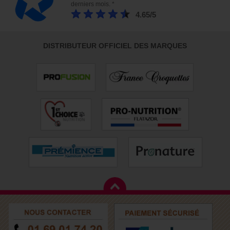
derniers mois. *
4.65/5
DISTRIBUTEUR OFFICIEL DES MARQUES