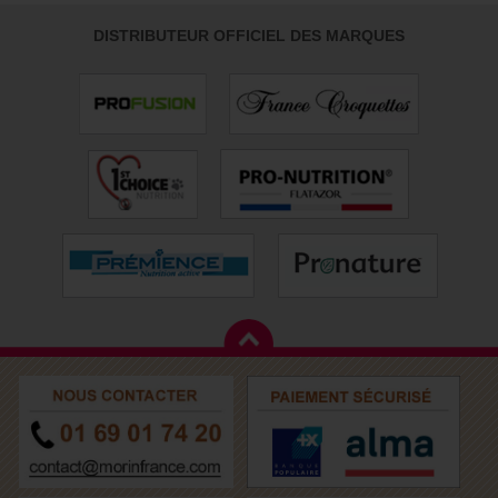
DISTRIBUTEUR OFFICIEL DES MARQUES