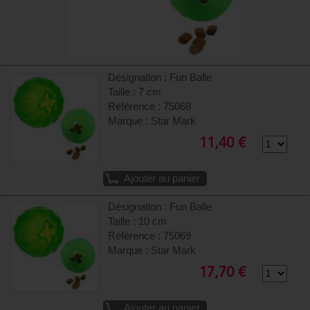
Désignation : Fun Balle
Taille : 7 cm
Référence : 75068
Marque : Star Mark
11,40 €
Ajouter au panier
Désignation : Fun Balle
Taille : 10 cm
Référence : 75069
Marque : Star Mark
17,70 €
Ajouter au panier