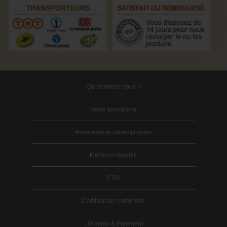
Qui sommes nous ?
Notre animalerie
Avantages et codes promos
Mentions légales
CGV
Certificat de conformité
Livraison & Paiement