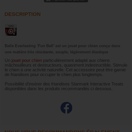
DESCRIPTION
Balle Everlasting ’Fun Ball’ est un jouet pour chien conçu dans
une matière très résistante, souple, légèrement élastique
Un
jouet pour chien
particulièrement adapté aux chiens
mâchouilleurs et destructeurs, quasiment indestructible. Stimule
le chien à une activité naturelle. Cet accessoire peut être garnie
de friandises pour occuper le chien plus longtemps.
Possibilité d’insérer des friandises Starmark Interactive Treats
disponibles dans les produits recommandés ci dessous.