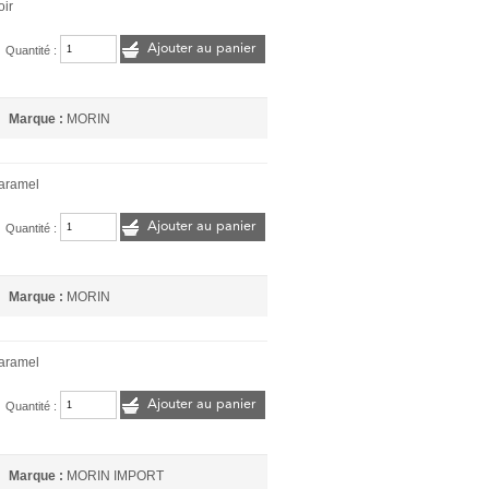
oir
Ajouter au panier
Quantité :
Marque :
MORIN
Caramel
Ajouter au panier
Quantité :
Marque :
MORIN
Caramel
Ajouter au panier
Quantité :
Marque :
MORIN IMPORT