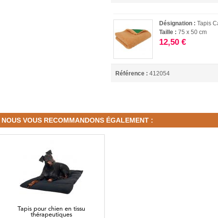
Désignation :
Tapis 
Taille :
75 x 50 cm
12,50 €
Référence :
412054
NOUS VOUS RECOMMANDONS ÉGALEMENT :
Tapis pour chien en tissu
thérapeutiques