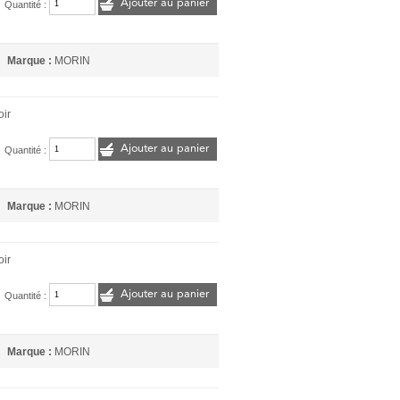
Ajouter au panier
Quantité :
Marque :
MORIN
oir
Ajouter au panier
Quantité :
Marque :
MORIN
oir
Ajouter au panier
Quantité :
Marque :
MORIN