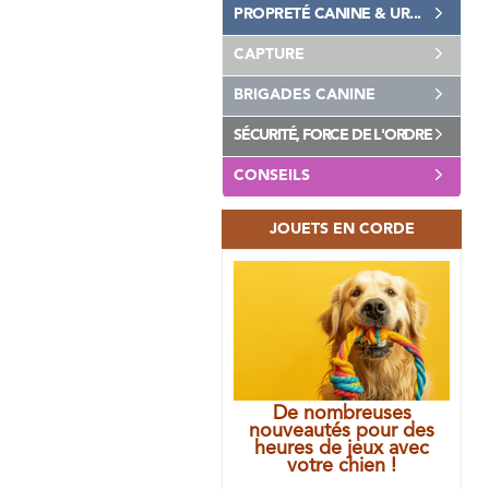
PROPRETÉ CANINE & UR...
CAPTURE
BRIGADES CANINE
SÉCURITÉ, FORCE DE L'ORDRE
CONSEILS
JOUETS EN CORDE
De nombreuses
nouveautés pour des
heures de jeux avec
votre chien !