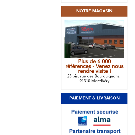
NOTRE MAGASIN
Plus de 6 000
références - Venez nous
rendre visite !
23 bis, rue des Bourguignons,
91310 Montlhéry
PAIEMENT & LIVRAISON