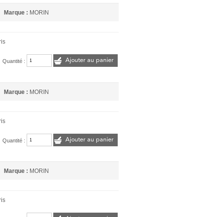
Marque :
MORIN
ris
Ajouter au panier
Quantité :
Marque :
MORIN
ris
Ajouter au panier
Quantité :
Marque :
MORIN
ris