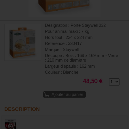
Désignation : Porte Staywell 932
Pour animal maxi : 7 kg
Hors tout : 224 x 224 mm
Référence : 330417
Marque : Staywell
Découpe : Bois : 169 x 169 mm - Verre
: 210 mm de diamètre
Largeur d'épaule : 162 mm
Couleur : Blanche
48,50 €
Ajouter au panier
DESCRIPTION