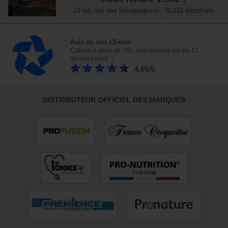
23 bis, rue des Bourguignons, 91310 Montlhéry
Avis de nos Clients
Calculé à partir de 702 avis obtenus sur les 12
derniers mois. *
4.65/5
DISTRIBUTEUR OFFICIEL DES MARQUES