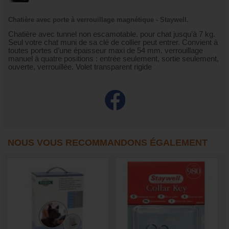
Chatière avec porte à verrouillage magnétique - Staywell.
Chatière avec tunnel non escamotable. pour chat jusqu’à 7 kg.
Seul votre chat muni de sa clé de collier peut entrer. Convient à
toutes portes d’une épaisseur maxi de 54 mm. verrouillage
manuel à quatre positions : entrée seulement, sortie seulement,
ouverte, verrouillée. Volet transparent rigide
NOUS VOUS RECOMMANDONS ÉGALEMENT