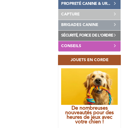
PROPRETÉ CANINE & UR...
CAPTURE
BRIGADES CANINE
SÉCURITÉ, FORCE DE L'ORDRE
CONSEILS
JOUETS EN CORDE
De nombreuses
nouveautés pour des
heures de jeux avec
votre chien !