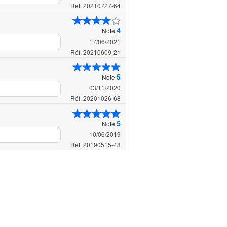
Réf. 20210727-64
4
Noté
17/06/2021
Réf. 20210609-21
5
Noté
03/11/2020
Réf. 20201026-68
5
Noté
10/06/2019
Réf. 20190515-48
...