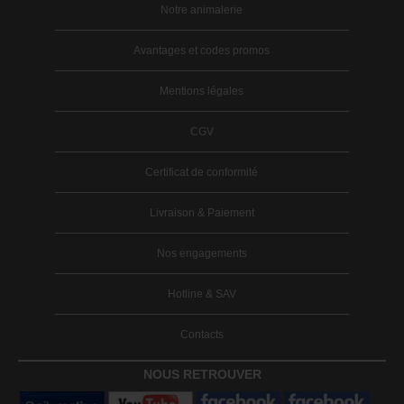
Notre animalerie
Avantages et codes promos
Mentions légales
CGV
Certificat de conformité
Livraison & Paiement
Nos engagements
Hotline & SAV
Contacts
NOUS RETROUVER