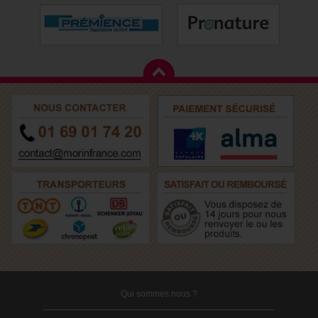
Qui sommes nous ?