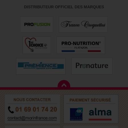
DISTRIBUTEUR OFFICIEL DES MARQUES