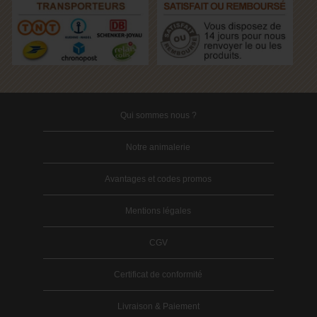
Qui sommes nous ?
Notre animalerie
Avantages et codes promos
Mentions légales
CGV
Certificat de conformité
Livraison & Paiement